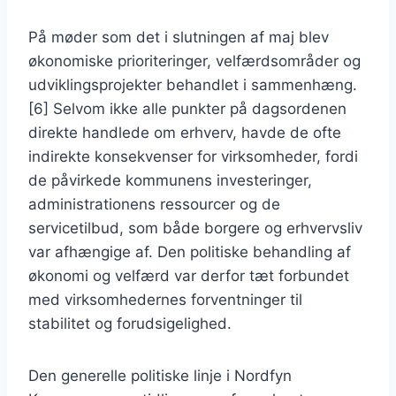
På møder som det i slutningen af maj blev
økonomiske prioriteringer, velfærdsområder og
udviklingsprojekter behandlet i sammenhæng.
[6] Selvom ikke alle punkter på dagsordenen
direkte handlede om erhverv, havde de ofte
indirekte konsekvenser for virksomheder, fordi
de påvirkede kommunens investeringer,
administrationens ressourcer og de
servicetilbud, som både borgere og erhvervsliv
var afhængige af. Den politiske behandling af
økonomi og velfærd var derfor tæt forbundet
med virksomhedernes forventninger til
stabilitet og forudsigelighed.
Den generelle politiske linje i Nordfyn