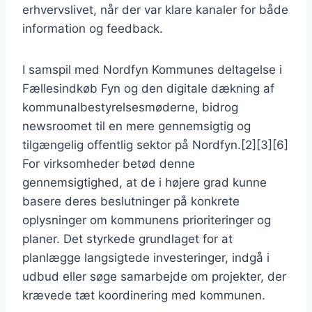
erhvervslivet, når der var klare kanaler for både
information og feedback.
I samspil med Nordfyn Kommunes deltagelse i
Fællesindkøb Fyn og den digitale dækning af
kommunalbestyrelsesmøderne, bidrog
newsroomet til en mere gennemsigtig og
tilgængelig offentlig sektor på Nordfyn.[2][3][6]
For virksomheder betød denne
gennemsigtighed, at de i højere grad kunne
basere deres beslutninger på konkrete
oplysninger om kommunens prioriteringer og
planer. Det styrkede grundlaget for at
planlægge langsigtede investeringer, indgå i
udbud eller søge samarbejde om projekter, der
krævede tæt koordinering med kommunen.