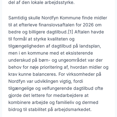
del af den lokale arbejdsstyrke.
Samtidig skulle Nordfyn Kommune finde midler
til at efterleve finanslovsaftalen for 2026 om
bedre og billigere dagtilbud.[1] Aftalen havde
til formål at styrke kvaliteten og
tilgængeligheden af dagtilbud på landsplan,
men i en kommune med et eksisterende
underskud på børn- og ungeområdet var der
behov for nøje prioritering af, hvordan midler og
krav kunne balanceres. For virksomheder på
Nordfyn var udviklingen vigtig, fordi
tilgængelige og velfungerende dagtilbud ofte
gjorde det lettere for medarbejdere at
kombinere arbejde og familieliv og dermed
bidrog til stabilitet på arbejdsmarkedet.