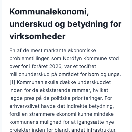
Kommunaløkonomi,
underskud og betydning for
virksomheder
En af de mest markante økonomiske
problemstillinger, som Nordfyn Kommune stod
over for i foråret 2026, var et tocifret
millionunderskud på området for børn og unge.
[1] Kommunen skulle dække underskuddet
inden for de eksisterende rammer, hvilket
lagde pres på de politiske prioriteringer. For
erhvervslivet havde det indirekte betydning,
fordi en strammere økonomi kunne mindske
kommunens mulighed for at igangsætte nye
projekter inden for blandt andet infrastruktur,