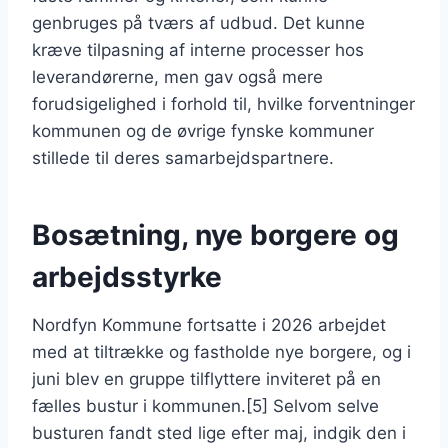
genbruges på tværs af udbud. Det kunne
kræve tilpasning af interne processer hos
leverandørerne, men gav også mere
forudsigelighed i forhold til, hvilke forventninger
kommunen og de øvrige fynske kommuner
stillede til deres samarbejdspartnere.
Bosætning, nye borgere og
arbejdsstyrke
Nordfyn Kommune fortsatte i 2026 arbejdet
med at tiltrække og fastholde nye borgere, og i
juni blev en gruppe tilflyttere inviteret på en
fælles bustur i kommunen.[5] Selvom selve
busturen fandt sted lige efter maj, indgik den i