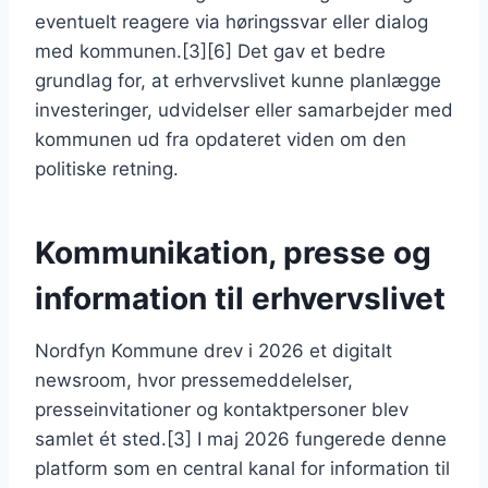
eventuelt reagere via høringssvar eller dialog
med kommunen.[3][6] Det gav et bedre
grundlag for, at erhvervslivet kunne planlægge
investeringer, udvidelser eller samarbejder med
kommunen ud fra opdateret viden om den
politiske retning.
Kommunikation, presse og
information til erhvervslivet
Nordfyn Kommune drev i 2026 et digitalt
newsroom, hvor pressemeddelelser,
presseinvitationer og kontaktpersoner blev
samlet ét sted.[3] I maj 2026 fungerede denne
platform som en central kanal for information til