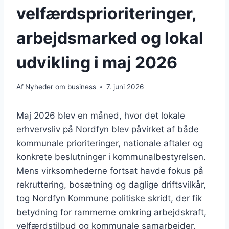
velfærdsprioriteringer,
arbejdsmarked og lokal
udvikling i maj 2026
Af
Nyheder om business
7. juni 2026
Maj 2026 blev en måned, hvor det lokale
erhvervsliv på Nordfyn blev påvirket af både
kommunale prioriteringer, nationale aftaler og
konkrete beslutninger i kommunalbestyrelsen.
Mens virksomhederne fortsat havde fokus på
rekruttering, bosætning og daglige driftsvilkår,
tog Nordfyn Kommune politiske skridt, der fik
betydning for rammerne omkring arbejdskraft,
velfærdstilbud og kommunale samarbejder.