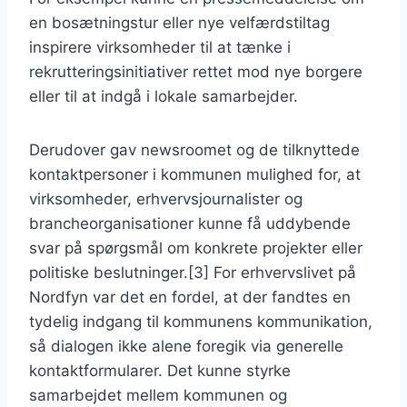
en bosætningstur eller nye velfærdstiltag
inspirere virksomheder til at tænke i
rekrutteringsinitiativer rettet mod nye borgere
eller til at indgå i lokale samarbejder.
Derudover gav newsroomet og de tilknyttede
kontaktpersoner i kommunen mulighed for, at
virksomheder, erhvervsjournalister og
brancheorganisationer kunne få uddybende
svar på spørgsmål om konkrete projekter eller
politiske beslutninger.[3] For erhvervslivet på
Nordfyn var det en fordel, at der fandtes en
tydelig indgang til kommunens kommunikation,
så dialogen ikke alene foregik via generelle
kontaktformularer. Det kunne styrke
samarbejdet mellem kommunen og