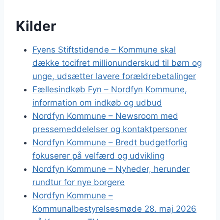
Kilder
Fyens Stiftstidende – Kommune skal
dække tocifret millionunderskud til børn og
unge, udsætter lavere forældrebetalinger
Fællesindkøb Fyn – Nordfyn Kommune,
information om indkøb og udbud
Nordfyn Kommune – Newsroom med
pressemeddelelser og kontaktpersoner
Nordfyn Kommune – Bredt budgetforlig
fokuserer på velfærd og udvikling
Nordfyn Kommune – Nyheder, herunder
rundtur for nye borgere
Nordfyn Kommune –
Kommunalbestyrelsesmøde 28. maj 2026