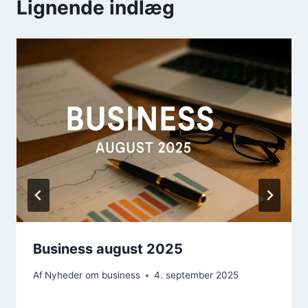
Lignende indlæg
Business august 2025
Af
Nyheder om business
4. september 2025