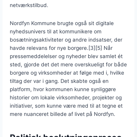
netværkstilbud.
Nordfyn Kommune brugte også sit digitale
nyhedsunivers til at kommunikere om
bosætningsaktiviteter og andre indsatser, der
havde relevans for nye borgere.[3][5] Når
pressemeddelelser og nyheder blev samlet ét
sted, gjorde det det mere overskueligt for både
borgere og virksomheder at følge med i, hvilke
tiltag der var i gang. Det skabte også en
platform, hvor kommunen kunne synliggøre
historier om lokale virksomheder, projekter og
initiativer, som kunne være med til at tegne et
mere nuanceret billede af livet på Nordfyn.