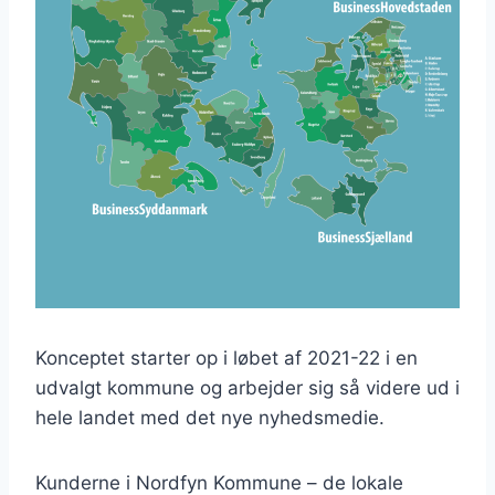
Konceptet starter op i løbet af 2021-22 i en
udvalgt kommune og arbejder sig så videre ud i
hele landet med det nye nyhedsmedie.
Kunderne i Nordfyn Kommune – de lokale