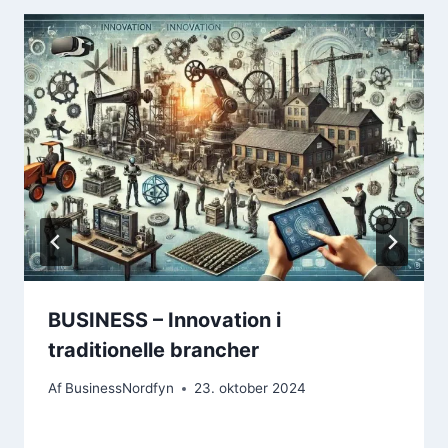
BUSINESS – Innovation i
traditionelle brancher
Af
BusinessNordfyn
23. oktober 2024