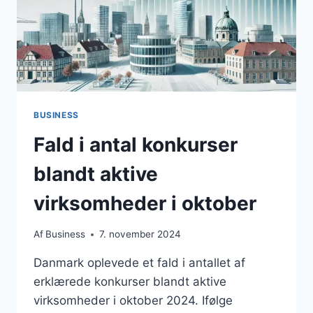
BUSINESS
Fald i antal konkurser
blandt aktive
virksomheder i oktober
Af
Business
7. november 2024
Danmark oplevede et fald i antallet af
erklærede konkurser blandt aktive
virksomheder i oktober 2024. Ifølge